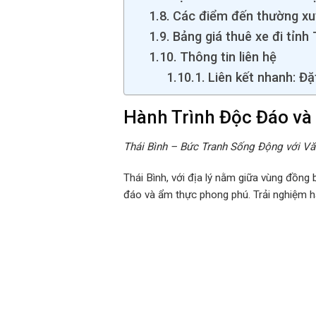
Các điểm đến thường xu
Bảng giá thuê xe đi tỉnh
Thông tin liên hệ
Liên kết nhanh: Đặ
Hành Trình Độc Đáo và
Thái Bình – Bức Tranh Sống Động với V
Thái Bình, với địa lý nằm giữa vùng đồn
đáo và ẩm thực phong phú. Trải nghiệm hàn