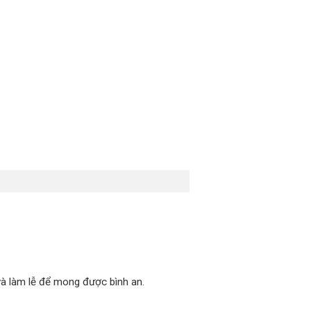
 và làm lễ để mong được bình an.