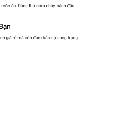
ng món ăn. Dùng thử cơm cháy, bánh đậu
Bạn
tỉnh giá rẻ mà còn đảm bảo sự sang trọng