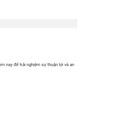
m nay để trải nghiệm sự thuận lợi và an