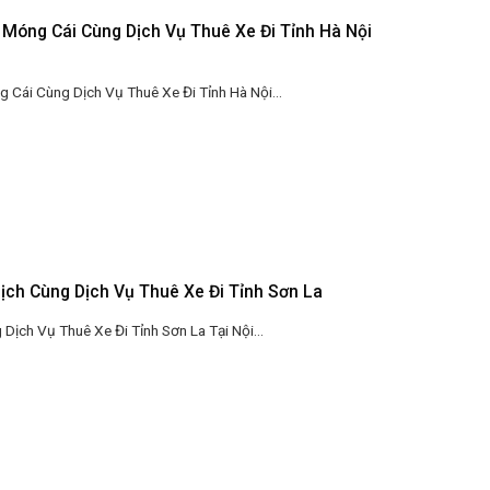
Móng Cái Cùng Dịch Vụ Thuê Xe Đi Tỉnh Hà Nội
 Cái Cùng Dịch Vụ Thuê Xe Đi Tỉnh Hà Nội...
Lịch Cùng Dịch Vụ Thuê Xe Đi Tỉnh Sơn La
ịch Vụ Thuê Xe Đi Tỉnh Sơn La Tại Nội...