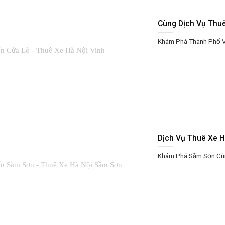
Cùng Dịch Vụ Thuê
Khám Phá Thành Phố Vi
Dịch Vụ Thuê Xe 
Khám Phá Sầm Sơn Cùn