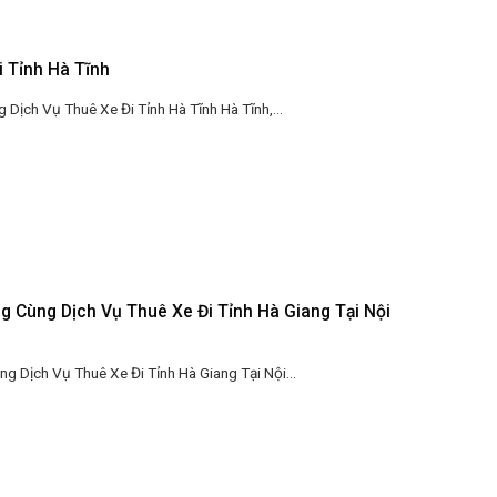
i Tỉnh Hà Tĩnh
Dịch Vụ Thuê Xe Đi Tỉnh Hà Tĩnh Hà Tĩnh,...
 Cùng Dịch Vụ Thuê Xe Đi Tỉnh Hà Giang Tại Nội
 Dịch Vụ Thuê Xe Đi Tỉnh Hà Giang Tại Nội...