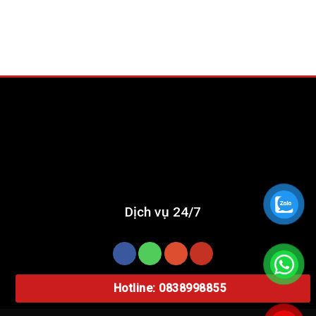
Dịch vụ 24/7
Hotline: 0838998855