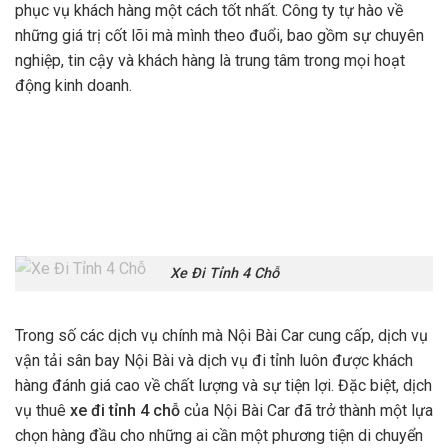
phục vụ khách hàng một cách tốt nhất. Công ty tự hào về
những giá trị cốt lõi mà mình theo đuổi, bao gồm sự chuyên
nghiệp, tin cậy và khách hàng là trung tâm trong mọi hoạt
động kinh doanh.
Xe Đi Tỉnh 4 Chỗ
Trong số các dịch vụ chính mà Nội Bài Car cung cấp, dịch vụ
vận tải sân bay Nội Bài và dịch vụ đi tỉnh luôn được khách
hàng đánh giá cao về chất lượng và sự tiện lợi. Đặc biệt, dịch
vụ thuê
xe đi tỉnh 4 chỗ
của Nội Bài Car đã trở thành một lựa
chọn hàng đầu cho những ai cần một phương tiện di chuyển