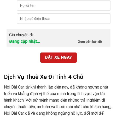
Giá chuyến đi:
Đang cập nhật...
Xem trên bản đồ
ĐẶT XE NGAY
Dịch Vụ Thuê Xe Đi Tỉnh 4 Chỗ
Nội Bài Car, từ khi thành lập đến nay, đã không ngừng phát
triển và khẳng định vị thế của mình trong lĩnh vực vận tải
hành khách. Với sứ mệnh mang đến những trải nghiệm di
chuyển thuận tiện, an toàn và thoải mái nhất cho khách hàng,
Nội Bài Car đã và đang không ngừng nỗ lực, đổi mới để