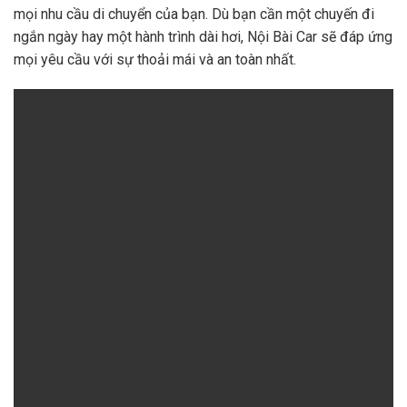
mọi nhu cầu di chuyển của bạn. Dù bạn cần một chuyến đi
ngắn ngày hay một hành trình dài hơi, Nội Bài Car sẽ đáp ứng
mọi yêu cầu với sự thoải mái và an toàn nhất.