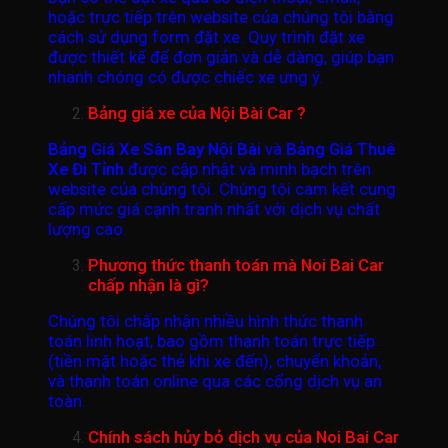
hoặc trực tiếp trên website của chúng tôi bằng
cách sử dụng form đặt xe. Quy trình đặt xe
được thiết kế để đơn giản và dễ dàng, giúp bạn
nhanh chóng có được chiếc xe ưng ý.
Bảng giá xe của Nội Bài Car ?
Bảng Giá Xe Sân Bay Nội Bài
và
Bảng Giá Thuê
Xe Đi Tỉnh
được cập nhật và minh bạch trên
website của chúng tôi. Chúng tôi cam kết cung
cấp mức giá cạnh tranh nhất với dịch vụ chất
lượng cao.
Phương thức thanh toán mà Noi Bai Car
chấp nhận là gì?
Chúng tôi chấp nhận nhiều hình thức thanh
toán linh hoạt, bao gồm thanh toán trực tiếp
(tiền mặt hoặc thẻ khi xe đến), chuyển khoản,
và thanh toán online qua các cổng dịch vụ an
toàn.
Chính sách hủy bỏ dịch vụ của Noi Bai Car