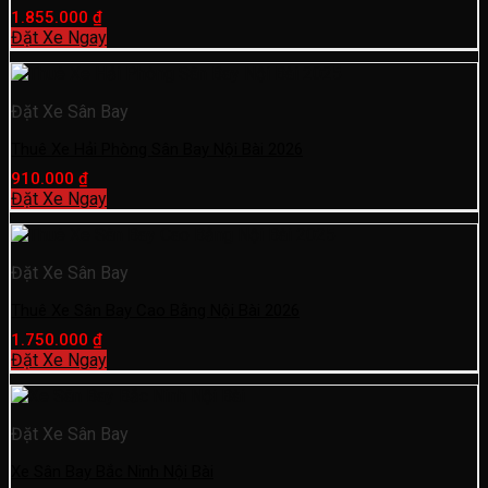
1.855.000
₫
Đặt Xe Ngay
Đặt Xe Sân Bay
Thuê Xe Hải Phòng Sân Bay Nội Bài 2026
910.000
₫
Đặt Xe Ngay
Đặt Xe Sân Bay
Thuê Xe Sân Bay Cao Bằng Nội Bài 2026
1.750.000
₫
Đặt Xe Ngay
Đặt Xe Sân Bay
Xe Sân Bay Bắc Ninh Nội Bài