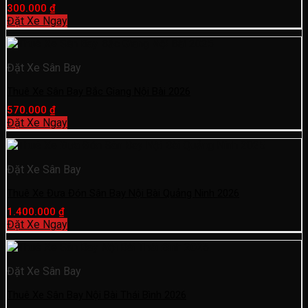
300.000
₫
Đặt Xe Ngay
Đặt Xe Sân Bay
Thuê Xe Sân Bay Bắc Giang Nội Bài 2026
570.000
₫
Đặt Xe Ngay
Đặt Xe Sân Bay
Thuê Xe Đưa Đón Sân Bay Nội Bài Quảng Ninh 2026
1.400.000
₫
Đặt Xe Ngay
Đặt Xe Sân Bay
Thuê Xe Sân Bay Nội Bài Thái Bình 2026