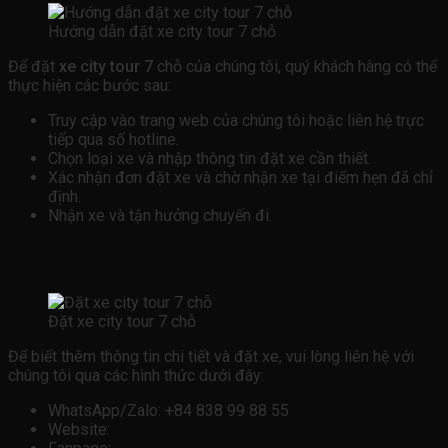
Hướng dẫn đặt xe city tour 7 chỗ
Để đặt
xe city tour 7
chỗ của chúng tôi, quý khách hàng có thể
thực hiện các bước sau:
Truy cập vào trang web của chúng tôi hoặc liên hệ trực
tiếp qua số hotline.
Chọn loại xe và nhập thông tin đặt xe cần thiết.
Xác nhận đơn đặt xe và chờ nhận xe tại điểm hẹn đã chỉ
định.
Nhận xe và tận hưởng chuyến đi.
Liên Hệ Đặt Xe
Đặt xe city tour 7 chỗ
Để biết thêm thông tin chi tiết và đặt xe, vui lòng liên hệ với
chúng tôi qua các hình thức dưới đây:
WhatsApp/Zalo: +84 838 99 88 55
Website:
Noibaicar.com