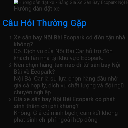
Hướng dẫn đặt xe
Câu Hỏi Thường Gặp
Xe sân bay Nội Bài Ecopark có đón tận nhà
không?
Có. Dịch vụ của Nội Bài Car hỗ trợ đón
khách tận nhà tại khu vực Ecopark.
Nên chọn hãng taxi nào đi từ sân bay Nội
Bài về Ecopark?
Nội Bài Car là sự lựa chọn hàng đầu nhờ
giá cả hợp lý, dịch vụ chất lượng và đội ngũ
chuyên nghiệp.
Giá xe sân bay Nội Bài Ecopark có phát
sinh thêm chi phí không?
Không. Giá cả minh bạch, cam kết không
phát sinh chi phí ngoài hợp đồng.