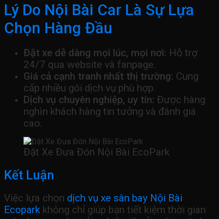
Lý Do Nội Bài Car Là Sự Lựa
Chọn Hàng Đầu
Đặt xe dễ dàng mọi lúc, mọi nơi:
Hỗ trợ
24/7 qua website và fanpage.
Giá cả cạnh tranh nhất thị trường:
Cung
cấp nhiều gói dịch vụ phù hợp.
Dịch vụ chuyên nghiệp, uy tín:
Được hàng
nghìn khách hàng tin tưởng và đánh giá
cao.
Đặt Xe Đưa Đón Nội Bài EcoPark
Kết Luận
Việc lựa chọn
dịch vụ xe sân bay Nội Bài
Ecopark
không chỉ giúp bạn tiết kiệm thời gian